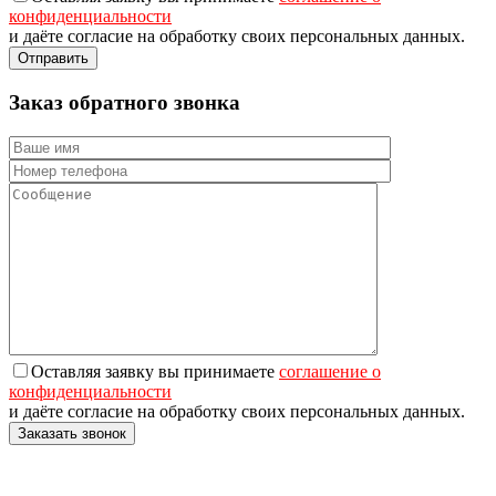
конфиденциальности
и даёте согласие на обработку своих персональных данных.
Заказ обратного звонка
Оставляя заявку вы принимаете
соглашение о
конфиденциальности
и даёте согласие на обработку своих персональных данных.