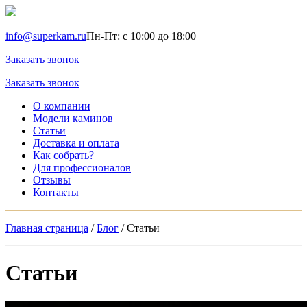
info@superkam.ru
Пн-Пт: с 10:00 до 18:00
Заказать звонок
Заказать звонок
О компании
Модели каминов
Статьи
Доставка и оплата
Как собрать?
Для профессионалов
Отзывы
Контакты
Главная страница
/
Блог
/
Статьи
Статьи