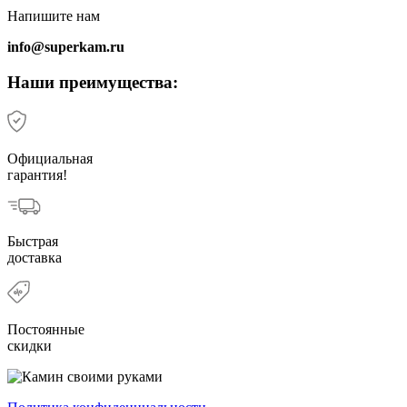
Напишите нам
info@superkam.ru
Наши преимущества:
Официальная
гарантия!
Быстрая
доставка
Постоянные
скидки