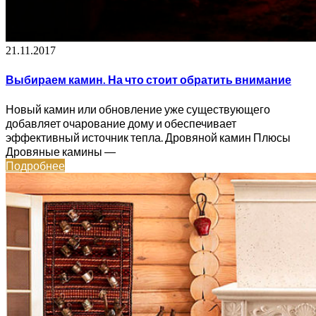
21.11.2017
Выбираем камин. На что стоит обратить внимание
Новый камин или обновление уже существующего
добавляет очарование дому и обеспечивает
эффективный источник тепла. Дровяной камин Плюсы
Дровяные камины ―
Подробнее