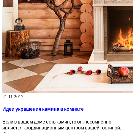
21.11.2017
Идеи украшения камина в комнате
Если в вашем доме есть камин, то он, несомненно,
является координационным центром вашей гостиной.