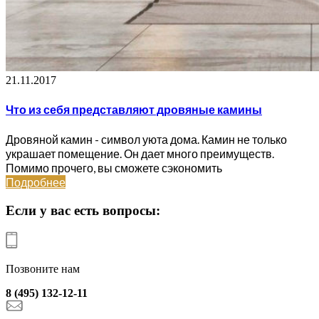
21.11.2017
Что из себя представляют дровяные камины
Дровяной камин - символ уюта дома. Камин не только
украшает помещение. Он дает много преимуществ.
Помимо прочего, вы сможете сэкономить
Подробнее
Если у вас есть вопросы:
Позвоните нам
8 (495) 132-12-11