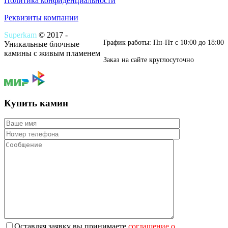
Политика конфиденциальности
Реквизиты компании
Superkam
© 2017 -
График работы: Пн-Пт c 10:00 до 18:00
Уникальные блочные
камины с живым пламенем
Заказ на сайте круглосуточно
Купить камин
Оставляя заявку вы принимаете
соглашение о