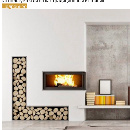
Используется ли он как традиционный источник
Подробнее