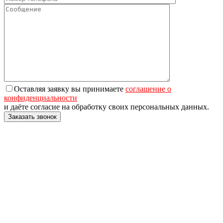
Оставляя заявку вы принимаете
соглашение о
конфиденциальности
и даёте согласие на обработку своих персональных данных.