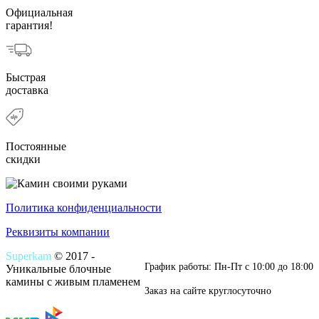
Официальная
гарантия!
Быстрая
доставка
Постоянные
скидки
Политика конфиденциальности
Реквизиты компании
Superkam
© 2017 -
График работы: Пн-Пт c 10:00 до 18:00
Уникальные блочные
камины с живым пламенем
Заказ на сайте круглосуточно