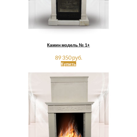
Камин модель № 1+
89 350 руб.
Купить