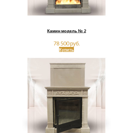
Камин модель № 2
78 500 руб.
Купить