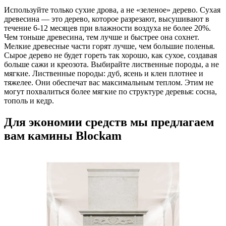
Используйте только сухие дрова, а не «зеленое» дерево. Сухая
древесина — это дерево, которое разрезают, высушивают в
течение 6-12 месяцев при влажности воздуха не более 20%.
Чем тоньше древесина, тем лучше и быстрее она сохнет.
Мелкие древесные части горят лучше, чем большие поленья.
Сырое дерево не будет гореть так хорошо, как сухое, создавая
больше сажи и креозота. Выбирайте лиственные породы, а не
мягкие. Лиственные породы: дуб, ясень и клен плотнее и
тяжелее. Они обеспечат вас максимальным теплом. Этим не
могут похвалиться более мягкие по структуре деревья: сосна,
тополь и кедр.
Для экономии средств мы предлагаем
вам камины Blockam