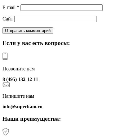
E-mail
*
Сайт
Если у вас есть вопросы:
Позвоните нам
8 (495) 132-12-11
Напишите нам
info@superkam.ru
Наши преимущества: