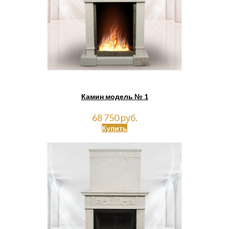
Камин модель № 1
68 750 руб.
Купить