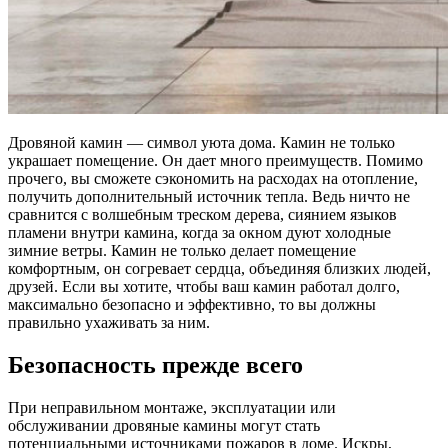
Дровяной камин — символ уюта дома. Камин не только
украшает помещение. Он дает много преимуществ. Помимо
прочего, вы сможете сэкономить на расходах на отопление,
получить дополнительный источник тепла. Ведь ничто не
сравнится с волшебным треском дерева, сиянием языков
пламени внутри камина, когда за окном дуют холодные
зимние ветры. Камин не только делает помещение
комфортным, он согревает сердца, объединяя близких людей,
друзей. Если вы хотите, чтобы ваш камин работал долго,
максимально безопасно и эффективно, то вы должны
правильно ухаживать за ним.
Безопасность прежде всего
При неправильном монтаже, эксплуатации или
обслуживании дровяные камины могут стать
потенциальными источниками пожаров в доме. Искры,