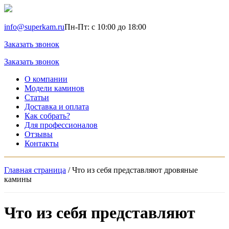
info@superkam.ru
Пн-Пт: с 10:00 до 18:00
Заказать звонок
Заказать звонок
О компании
Модели каминов
Статьи
Доставка и оплата
Как собрать?
Для профессионалов
Отзывы
Контакты
Главная страница
/
Что из себя представляют дровяные
камины
Что из себя представляют