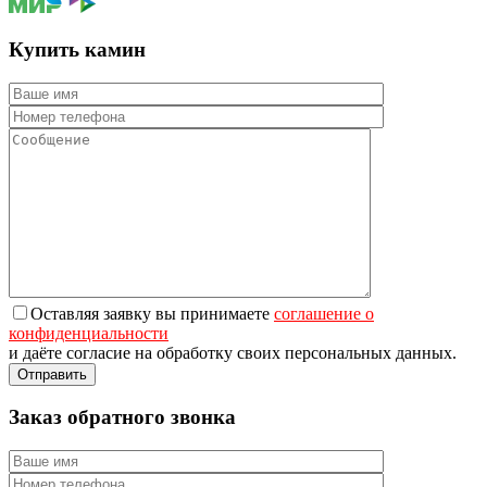
Купить камин
Оставляя заявку вы принимаете
соглашение о
конфиденциальности
и даёте согласие на обработку своих персональных данных.
Заказ обратного звонка