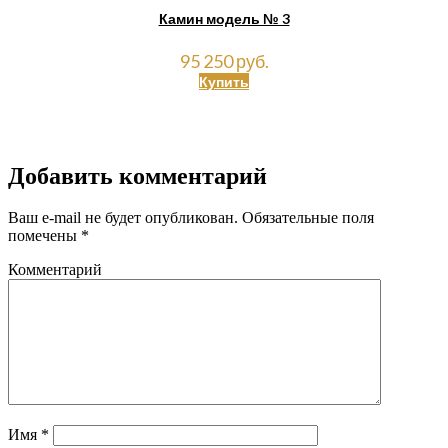
Камин модель № 3
95 250 руб.
Купить
Добавить комментарий
Ваш e-mail не будет опубликован.
Обязательные поля
помечены
*
Комментарий
Имя
*