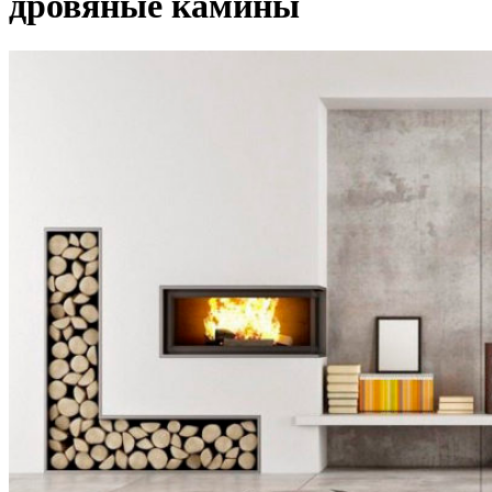
дровяные камины