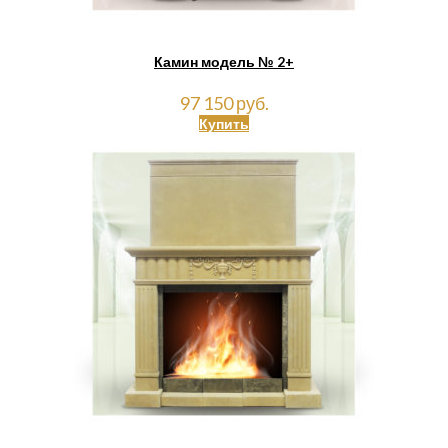
Камин модель № 2+
97 150 руб.
Купить