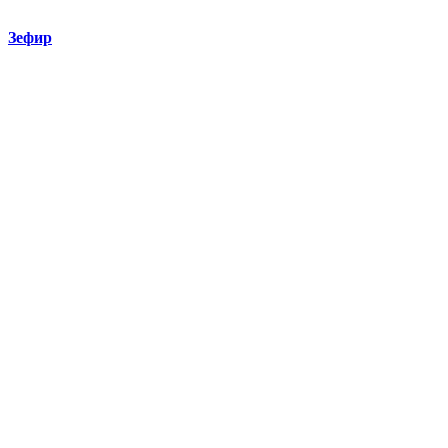
Зефир