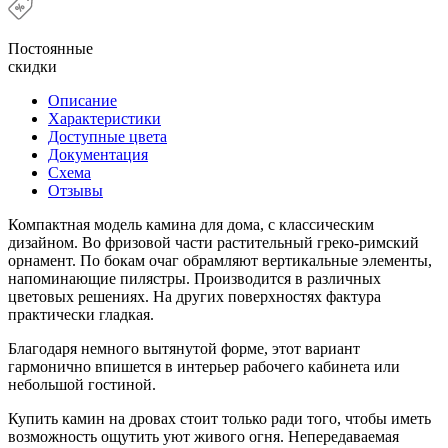
Постоянные
скидки
Описание
Характеристики
Доступные цвета
Документация
Схема
Отзывы
Компактная модель камина для дома, с классическим
дизайном. Во фризовой части растительный греко-римский
орнамент. По бокам очаг обрамляют вертикальные элементы,
напоминающие пилястры. Производится в различных
цветовых решениях. На других поверхностях фактура
практически гладкая.
Благодаря немного вытянутой форме, этот вариант
гармонично впишется в интерьер рабочего кабинета или
небольшой гостиной.
Купить камин на дровах стоит только ради того, чтобы иметь
возможность ощутить уют живого огня. Непередаваемая