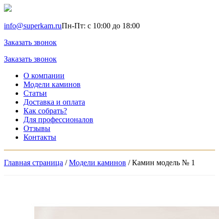
info@superkam.ru
Пн-Пт: с 10:00 до 18:00
Заказать звонок
Заказать звонок
О компании
Модели каминов
Статьи
Доставка и оплата
Как собрать?
Для профессионалов
Отзывы
Контакты
Главная страница
/
Модели каминов
/
Камин модель № 1