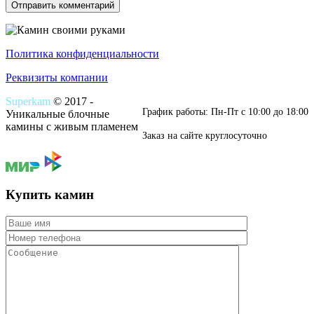
Политика конфиденциальности
Реквизиты компании
Superkam
© 2017 -
График работы: Пн-Пт c 10:00 до 18:00
Уникальные блочные
камины с живым пламенем
Заказ на сайте круглосуточно
Купить камин