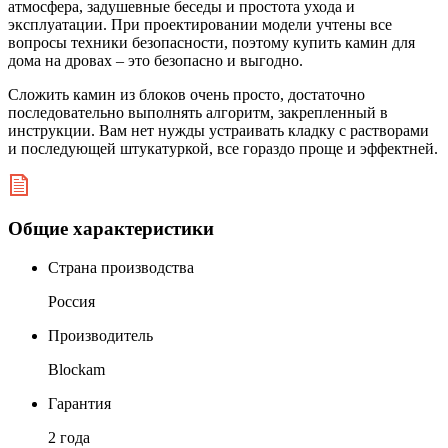
атмосфера, задушевные беседы и простота ухода и
эксплуатации. При проектировании модели учтены все
вопросы техники безопасности, поэтому купить камин для
дома на дровах – это безопасно и выгодно.
Сложить камин из блоков очень просто, достаточно
последовательно выполнять алгоритм, закрепленный в
инструкции. Вам нет нужды устраивать кладку с растворами
и последующей штукатуркой, все гораздо проще и эффектней.
Общие характеристики
Страна производства
Россия
Производитель
Blockam
Гарантия
2 года