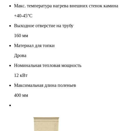
Макс. температура нагрева внешних стенок камина
+40-45°С
Выходное отверстие на трубу
160 мм
Материал для топки
Дрова
Номинальная тепловая мощность
12 кВт
Максимальная длина поленьев
400 мм