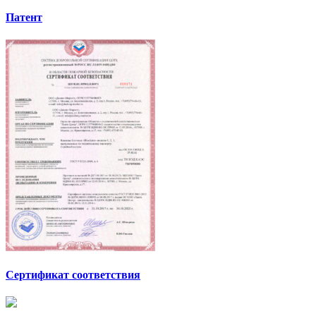
Патент
Сертификат соответствия