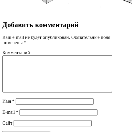
Добавить комментарий
Ваш e-mail не будет опубликован.
Обязательные поля
помечены
*
Комментарий
Имя
*
E-mail
*
Сайт