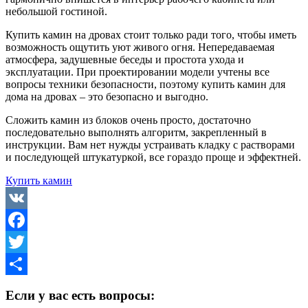
небольшой гостиной.
Купить камин на дровах стоит только ради того, чтобы иметь
возможность ощутить уют живого огня. Непередаваемая
атмосфера, задушевные беседы и простота ухода и
эксплуатации. При проектировании модели учтены все
вопросы техники безопасности, поэтому купить камин для
дома на дровах – это безопасно и выгодно.
Сложить камин из блоков очень просто, достаточно
последовательно выполнять алгоритм, закрепленный в
инструкции. Вам нет нужды устраивать кладку с растворами
и последующей штукатуркой, все гораздо проще и эффектней.
Купить камин
VK
Facebook
Twitter
Отправить
Если у вас есть вопросы: