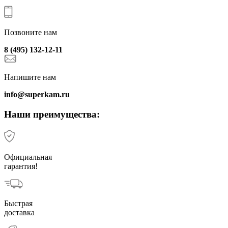
Позвоните нам
8 (495) 132-12-11
Напишите нам
info@superkam.ru
Наши преимущества:
Официальная
гарантия!
Быстрая
доставка