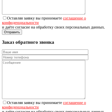
Оставляя заявку вы принимаете
соглашение о
конфиденциальности
и даёте согласие на обработку своих персональных данных.
Заказ обратного звонка
Оставляя заявку вы принимаете
соглашение о
конфиденциальности
и даёте согласие на обработку своих персональных данных.