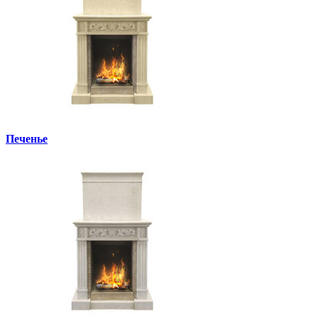
Печенье