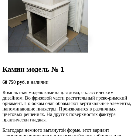
Камин модель № 1
68 750 руб.
в наличии
Компактная модель камина для дома, с классическим
дизайном. Во фризовой части растительный греко-римский
орнамент. По бокам очаг обрамляют вертикальные элементы,
напоминающие пилястры. Производится в различных
цветовых решениях. На других поверхностях фактура
практически гладкая.
Благодаря немного вытянутой форме, этот вариант
гармонично впишется в интерьер рабочего кабинета или