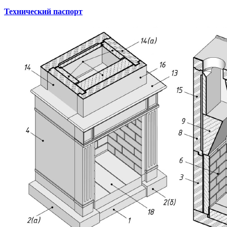
Технический паспорт